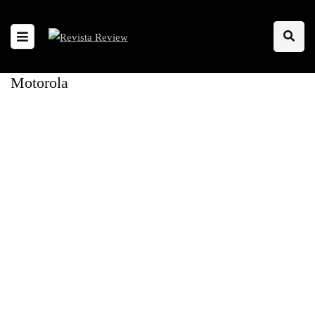
Motorola