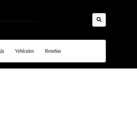
 contenido exclusivo
ía
Vehículos
Reseñas