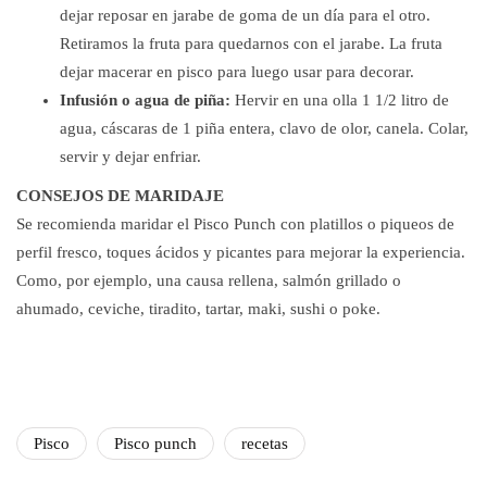
dejar reposar en jarabe de goma de un día para el otro.
Retiramos la fruta para quedarnos con el jarabe. La fruta
dejar macerar en pisco para luego usar para decorar.
Infusión o agua de piña:
Hervir en una olla 1 1/2 litro de
agua, cáscaras de 1 piña entera, clavo de olor, canela. Colar,
servir y dejar enfriar.
CONSEJOS DE MARIDAJE
Se recomienda maridar el Pisco Punch con platillos o piqueos de
perfil fresco, toques ácidos y picantes para mejorar la experiencia.
Como, por ejemplo, una causa rellena, salmón grillado o
ahumado, ceviche, tiradito, tartar, maki, sushi o poke.
Pisco
Pisco punch
recetas