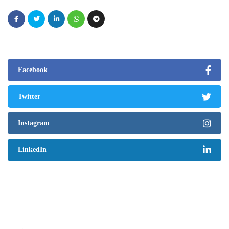
Facebook
Twitter
Instagram
LinkedIn