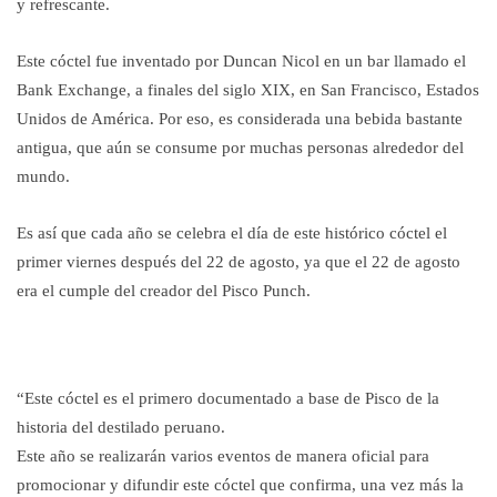
y refrescante.
Este cóctel fue inventado por Duncan Nicol en un bar llamado el
Bank Exchange, a finales del siglo XIX, en San Francisco, Estados
Unidos de América. Por eso, es considerada una bebida bastante
antigua, que aún se consume por muchas personas alrededor del
mundo.
Es así que cada año se celebra el día de este histórico cóctel el
primer viernes después del 22 de agosto, ya que el 22 de agosto
era el cumple del creador del Pisco Punch.
“Este cóctel es el primero documentado a base de Pisco de la
historia del destilado peruano.
Este año se realizarán varios eventos de manera oficial para
promocionar y difundir este cóctel que confirma, una vez más la