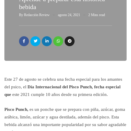
bebida
By
Redacción Review
agosto 24, 2021
2 Mins read
Este 27 de agosto se celebra una fecha especial para los amantes
del psico, el
Día Internacional del Pisco Punch, fecha especial
que
este 2021 cumple 10 años desde su primera edición.
Pisco Punch,
es un ponche que se prepara con piña, azúcar, goma
arábica, limón, azúcar y agua destilada, además del pisco. Esta
bebida alcanzó una importante popularidad por su sabor agradable