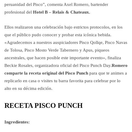
peruanidad del Pisco”, comenta Axel Romero, bartender
profesional del
Hotel B – Relais & Chateaux.
Ellos realizaron una celebración bajo estrictos protocolos, en los
que el público pudo conocer y probar esta icónica bebida.
«Agradecemos a nuestros auspiciadores Pisco Qollqe, Pisco Navas
de Tolosa, Pisco Mosto Verde Tabernero y Apus, piqueos
ancestrales, que hacen posible este importante evento», finaliza
Beckie Rosales, organizadora oficial del Pisco Punch Day.
Romero
comparte la receta original del Pisco Punch
para que te animes a
replicarlo en casa o visites tu barra favorita para celebrar por lo
alto en su décima edición.
RECETA PISCO PUNCH
Ingredientes: