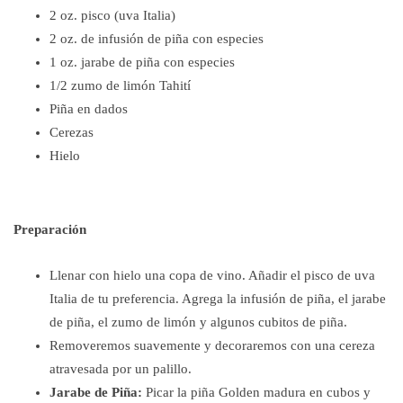
2 oz. pisco (uva Italia)
2 oz. de infusión de piña con especies
1 oz. jarabe de piña con especies
1/2 zumo de limón Tahití
Piña en dados
Cerezas
Hielo
Preparación
Llenar con hielo una copa de vino. Añadir el pisco de uva
Italia de tu preferencia. Agrega la infusión de piña, el jarabe
de piña, el zumo de limón y algunos cubitos de piña.
Removeremos suavemente y decoraremos con una cereza
atravesada por un palillo.
Jarabe de Piña:
Picar la piña Golden madura en cubos y