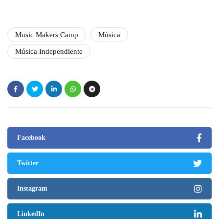
Music Makers Camp
Música
Música Independiente
Facebook
Twitter
Instagram
LinkedIn