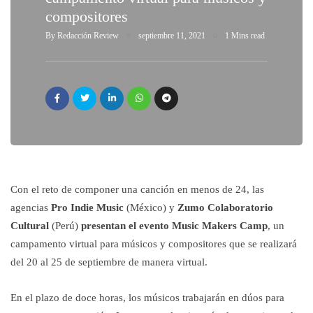
compositores
By
Redacción Review
septiembre 11, 2021
1 Mins read
Con el reto de componer una canción en menos de 24, las
agencias
Pro Indie Music
(México) y
Zumo Colaboratorio
Cultural
(Perú)
presentan el evento Music Makers Camp
, un
campamento virtual para músicos y compositores que se realizará
del 20 al 25 de septiembre de manera virtual.
En el plazo de doce horas, los músicos trabajarán en dúos para