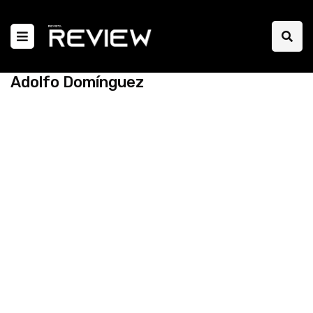
Adolfo Domínguez