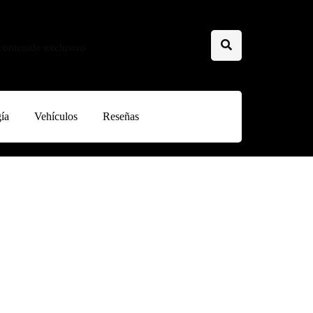
 contenido exclusivo
ía
Vehículos
Reseñas