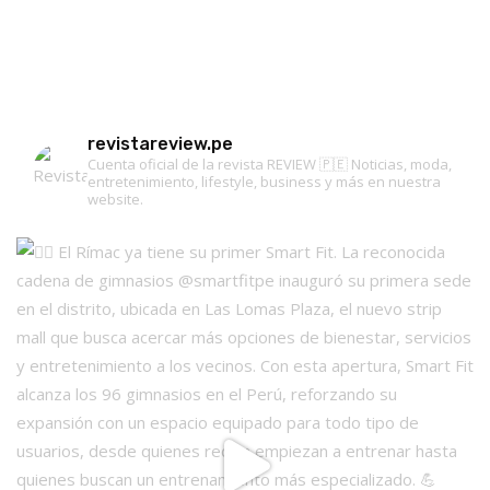
revistareview.pe
Cuenta oficial de la revista REVIEW 🇵🇪
Noticias, moda,
entretenimiento, lifestyle, business y más en nuestra
website.