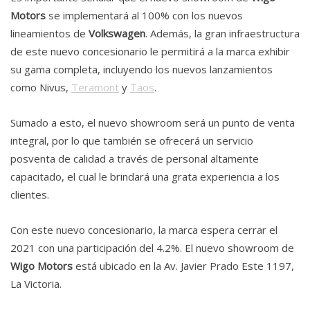
Motors
se implementará al 100% con los nuevos
lineamientos de
Volkswagen
. Además, la gran infraestructura
de este nuevo concesionario le permitirá a la marca exhibir
su gama completa, incluyendo los nuevos lanzamientos
como Nivus,
Teramont
y
Taos
.
Sumado a esto, el nuevo showroom será un punto de venta
integral, por lo que también se ofrecerá un servicio
posventa de calidad a través de personal altamente
capacitado, el cual le brindará una grata experiencia a los
clientes.
Con este nuevo concesionario, la marca espera cerrar el
2021 con una participación del 4.2%. El nuevo showroom de
Wigo Motors
está ubicado en la Av. Javier Prado Este 1197,
La Victoria.