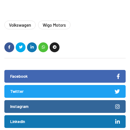
Volkswagen
Wigo Motors
Facebook
Twitter
Instagram
LinkedIn