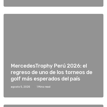
MercedesTrophy Perú 2026: el
regreso de uno de los torneos de
golf más esperados del país
agosto 5, 2026
1 Mins read