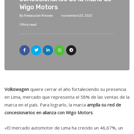
Wigo Motors
By
Redacción Review
noviembre 23, 2021
1 Mins read
Volkswagen
quiere cerrar el año fortaleciendo su presencia
en Lima, mercado que representa el 58% de las ventas de la
marca en el país. Para lograrlo, la marca
amplía su red de
concesionarios en alianza con Wigo Motors
.
«El mercado automotor de Lima ha crecido un 46,67%, un