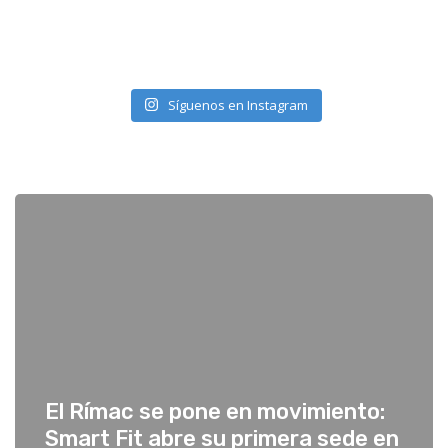
Síguenos en Instagram
El Rímac se pone en movimiento:
Smart Fit abre su primera sede en