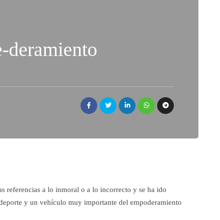
e-deramiento
 referencias a lo inmoral o a lo incorrecto y se ha ido
 deporte y un vehículo muy importante del empoderamiento