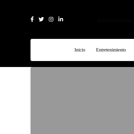
Somos una revista l
Inicio
Entretenimiento