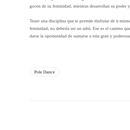
gocen de su feminidad, mientras desarrollan su poder y
Tener una disciplina que te permite disfrutar de ti mism
feminidad, no debería ser un tabú. Ese es el camino qu
darse la oportunidad de sumarse a esta gran y poderos
Pole Dance