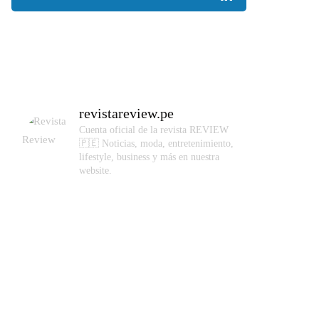
revistareview.pe
Cuenta oficial de la revista REVIEW
🇵🇪
Noticias, moda, entretenimiento,
lifestyle, business y más en nuestra
website.