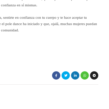
 confianza en sí mismas.
a, sentirte en confianza con tu cuerpo y te hace aceptar tu
e el pole dance ha iniciado y que, ojalá, muchas mujeres puedan
a comunidad.